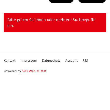
Bitte geben Sie einen oder mehrere Suchbegriffe
ein.
Kontakt
Impressum
Datenschutz
Account
RSS
Powered by
SPD-Web-O-Mat